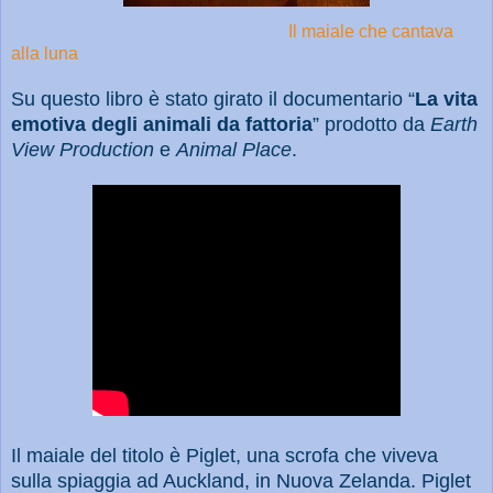
Il maiale che cantava
alla luna
Su questo libro è stato girato il documentario “
La vita
emotiva degli animali da fattoria
” prodotto da
Earth
View Production
e
Animal Place
.
Il maiale del titolo è Piglet, una scrofa che viveva
sulla spiaggia ad Auckland, in Nuova Zelanda. Piglet