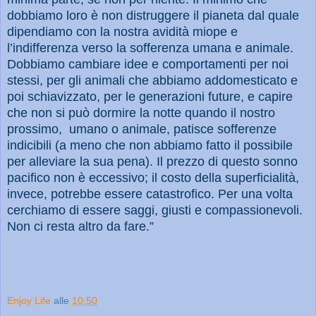
dobbiamo loro è non distruggere il pianeta dal quale
dipendiamo con la nostra avidità miope e
l’indifferenza verso la sofferenza umana e animale.
Dobbiamo cambiare idee e comportamenti per noi
stessi, per gli animali che abbiamo addomesticato e
poi schiavizzato, per le generazioni future, e capire
che non si può dormire la notte quando il nostro
prossimo,
umano o animale, patisce sofferenze
indicibili (a meno che non abbiamo fatto il possibile
per alleviare la sua pena). Il prezzo di questo sonno
pacifico non è eccessivo; il costo della superficialità,
invece, potrebbe essere catastrofico. Per una volta
cerchiamo di essere saggi, giusti e compassionevoli.
Non ci resta altro da fare.”
Enjoy Life
alle
10:50