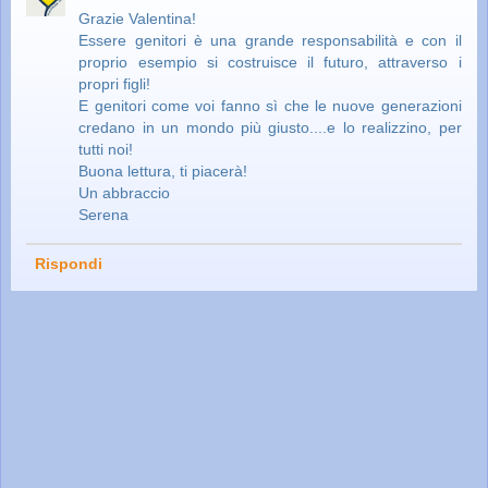
Grazie Valentina!
Essere genitori è una grande responsabilità e con il
proprio esempio si costruisce il futuro, attraverso i
propri figli!
E genitori come voi fanno sì che le nuove generazioni
credano in un mondo più giusto....e lo realizzino, per
tutti noi!
Buona lettura, ti piacerà!
Un abbraccio
Serena
Rispondi