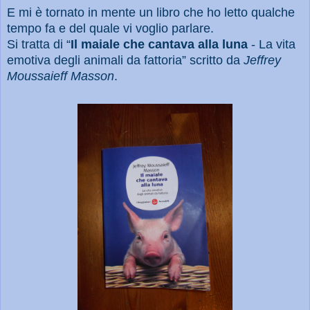
E mi è tornato in mente un libro che ho letto qualche
tempo fa e del quale vi voglio parlare.
Si tratta di “
Il maiale che cantava alla luna
- La vita
emotiva degli animali da fattoria” scritto da
Jeffrey
Moussaieff Masson
.