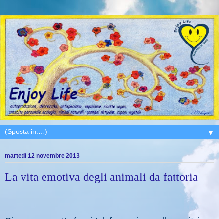
▼
martedì 12 novembre 2013
La vita emotiva degli animali da fattoria