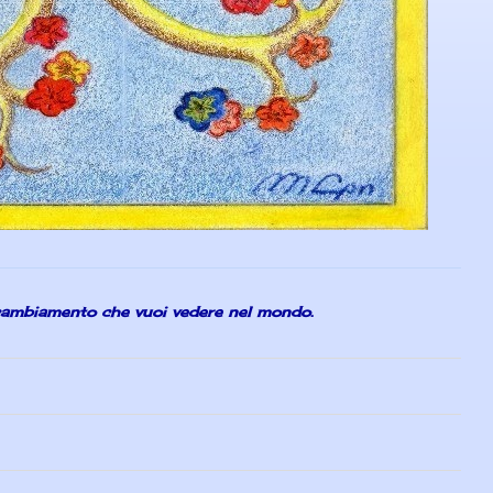
 cambiamento che vuoi vedere nel mondo.