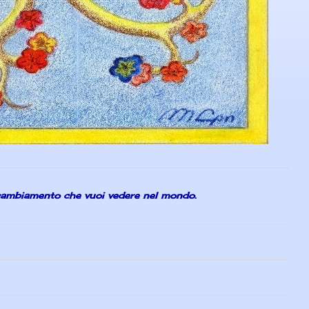
 cambiamento che vuoi vedere nel mondo.