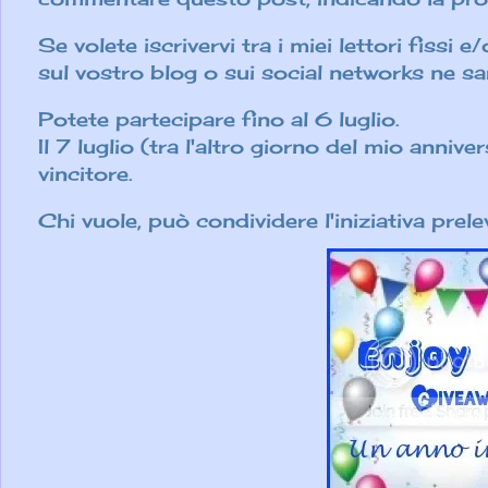
Se volete iscrivervi tra i miei lettori fissi 
sul vostro blog o sui social networks ne sa
Potete partecipare fino al 6 luglio.
Il 7 luglio (tra l'altro giorno del mio annive
vincitore
.
Chi vuole, può condividere l'iniziativa prel