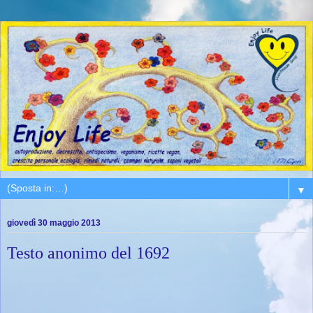
▼
giovedì 30 maggio 2013
Testo anonimo del 1692