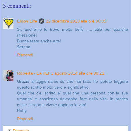
3 commenti:
Enjoy Life
22 dicembre 2013 alle ore 00:35
Sì, anche io lo trovo molto bello ..... utile per qualche
riflessione!
Buone feste anche a te!
Serena
Rispondi
Roberta - La TEI
1 agosto 2014 alle ore 08:21
Grazie all'aggiornamento che hai fatto ho potuto leggere
questo scritto molto vero e significativo.
Quel che c'e' scritto e' quel che una persona con la sua
umanita' e coscienza dovrebbe fare nella vita...in pratica
esser sereno e vivere appieno la vita!
Roby
Rispondi
Risposte