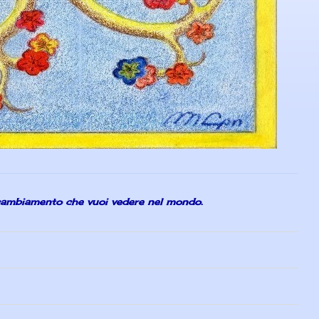
 cambiamento che vuoi vedere nel mondo.