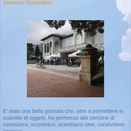
Sanremo Sostenibile
.
E' stata una bella giornata che, oltre a permettere lo
scambio di oggetti, ha permesso alle persone di
conoscersi, incontrarsi, scambiarsi idee, condividere