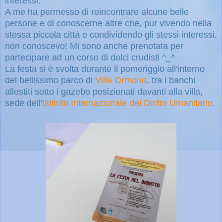
interessi.
A me ha permesso di reincontrare alcune belle
persone e di conoscerne altre che, pur vivendo nella
stessa piccola città e condividendo gli stessi interessi,
non conoscevo! M
i sono anche prenotata per
partecipare ad un corso di dolci crudisti ^_^
La festa si è svolta durante il pomeriggio all'interno
del bellissimo parco di
Villa Ormond
, tra i banchi
allestiti sotto i gazebo posizionati davanti alla villa,
sede dell'
Istituto Internazionale del Diritto Umanitario
.