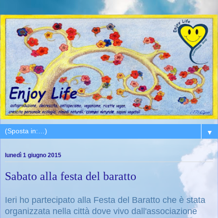
▼
lunedì 1 giugno 2015
Sabato alla festa del baratto
Ieri ho partecipato alla Festa del Baratto che è stata
organizzata nella città dove vivo dall'associazione