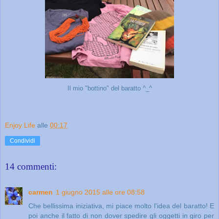
Il mio "bottino" del baratto ^_^
Enjoy Life
alle
00:17
Condividi
14 commenti:
carmen
1 giugno 2015 alle ore 08:58
Che bellissima iniziativa, mi piace molto l'idea del baratto! E
poi anche il fatto di non dover spedire gli oggetti in giro per