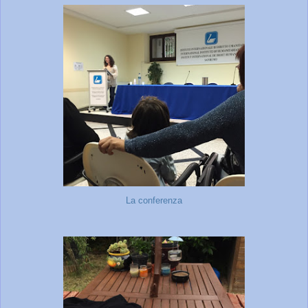
La conferenza