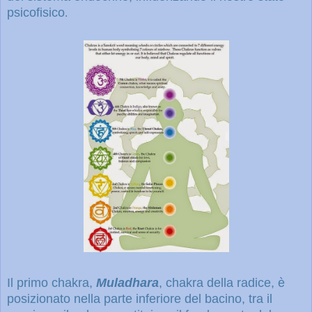
psicofisico
.
Il primo chakra,
Muladhara
,
chakra della radice, è
posizionato nella parte inferiore del bacino, tra il