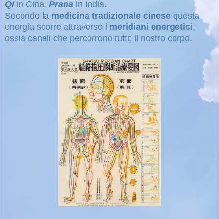
Qi
in Cina,
Prana
in India
.
Secondo la
medicina tradizionale cinese
questa
energia scorre attraverso i
meridiani energetici
,
ossia canali che percorrono tutto il nostro corpo.