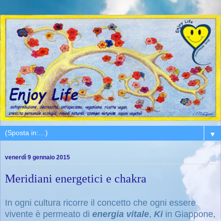
▼
venerdì 9 gennaio 2015
Meridiani energetici e chakra
In ogni cultura
ricorre il concetto che ogni essere
vivente è permeato di
energia vitale
,
Ki
in Giappone,