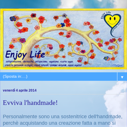
▼
venerdì 4 aprile 2014
Evviva l'handmade!
Personalmente sono una sostenitrice dell'handmade,
perchè acquistando una creazione fatta a mano si