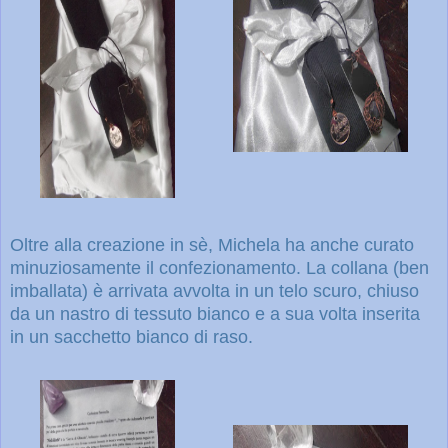
Oltre alla creazione in sè, Michela ha anche curato
minuziosamente il confezionamento. La collana (ben
imballata) è arrivata avvolta in un telo scuro, chiuso
da un nastro di tessuto bianco e a sua volta inserita
in un sacchetto bianco di raso.