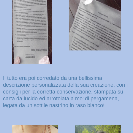
Il tutto era poi corredato da una bellissima
descrizione personalizzata della sua creazione, con i
consigli per la corretta conservazione, stampata su
carta da lucido ed arrotolata a mo' di pergamena,
legata da un sottile nastrino in raso bianco!