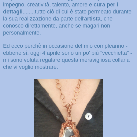
impegno, creatività, talento, amore e
cura per i
dettagli
........tutto ciò di cui è stato permeato durante
la sua realizzazione da parte dell'
artista
, che
conosco direttamente, anche se magari non
personalmente.
Ed ecco perchè in occasione del mio compleanno -
ebbene sì, oggi 4 aprile sono un po' più "vecchietta" -
mi sono voluta regalare questa meravigliosa collana
che vi voglio mostrare.