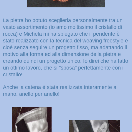
La pietra ho potuto sceglierla personalmente tra un
vasto assortimento (io amo moltissimo il cristallo di
rocca) e Michela mi ha spiegato che il pendente è
stato realizzato con la tecnica del weaving freestyle e
cioè senza seguire un progetto fisso, ma adattando il
motivo alla forma ed alla dimensione della pietra e
creando quindi un progetto unico. Io direi che ha fatto
un ottimo lavoro, che si "sposa" perfettamente con il
cristallo!
Anche la catena è stata realizzata interamente a
mano, anello per anello!